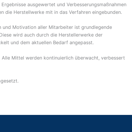
die Ergebnisse ausgewertet und Verbesserungsmaßnahmen
en die Herstellwerke mit in das Verfahren eingebunden.
n und Motivation aller Mitarbeiter ist grundlegende
Diese wird auch durch die Herstellerwerke der
ckelt und dem aktuellen Bedarf angepasst.
Alle Mittel werden kontinuierlich überwacht, verbessert
mgesetzt.