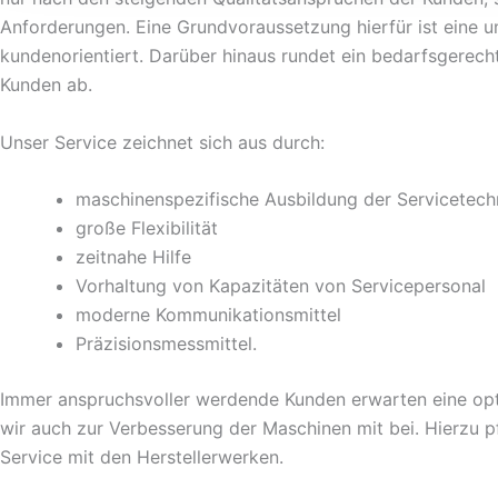
Anforderungen. Eine Grundvoraussetzung hierfür ist eine 
kundenorientiert. Darüber hinaus rundet ein bedarfsgerecht
Kunden ab.
Unser Service zeichnet sich aus durch:
maschinenspezifische Ausbildung der Servicetech
große Flexibilität
zeitnahe Hilfe
Vorhaltung von Kapazitäten von Servicepersonal
moderne Kommunikationsmittel
Präzisionsmessmittel.
Immer anspruchsvoller werdende Kunden erwarten eine opt
wir auch zur Verbesserung der Maschinen mit bei. Hierzu 
Service mit den Herstellerwerken.