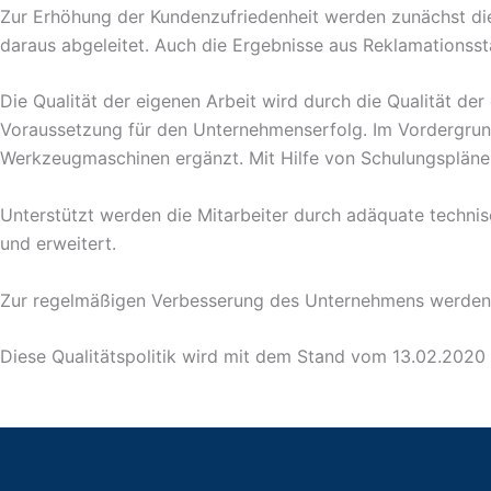
Zur Erhöhung der Kundenzufriedenheit werden zunächst di
daraus abgeleitet. Auch die Ergebnisse aus Reklamationssta
Die Qualität der eigenen Arbeit wird durch die Qualität der
Voraussetzung für den Unternehmenserfolg. Im Vordergrund 
Werkzeugmaschinen ergänzt. Mit Hilfe von Schulungsplänen 
Unterstützt werden die Mitarbeiter durch adäquate technis
und erweitert.
Zur regelmäßigen Verbesserung des Unternehmens werden au
Diese Qualitätspolitik wird mit dem Stand vom 13.02.2020