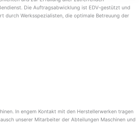
endienst. Die Auftragsabwicklung ist EDV-gestützt und
rt durch Werksspezialisten, die optimale Betreuung der
inen. In engem Kontakt mit den Herstellerwerken tragen
tausch unserer Mitarbeiter der Abteilungen Maschinen und