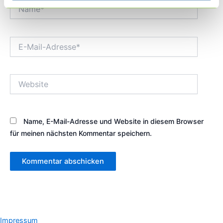
Name*
E-
Mail-
Adresse*
Website
Name, E-Mail-Adresse und Website in diesem Browser
für meinen nächsten Kommentar speichern.
Impressum